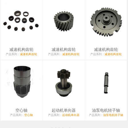
减速机构齿轮
减速机构齿轮
减速机构齿轮
产品系列：
减速机构齿轮
产品系列：
减速机构齿轮
产品系列：
减速机构齿轮
空心轴
起动机单向器
油泵电机转子轴
产品系列：
空心轴
产品系列：
起动机单向器
产品系列：
油泵电机转子轴