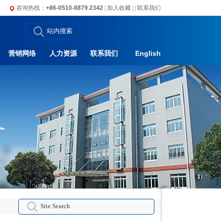
咨询热线：
+86-0510-8879 2342
|
加入收藏
| |
联系我们
营销网络
人力资源
联系我们
English