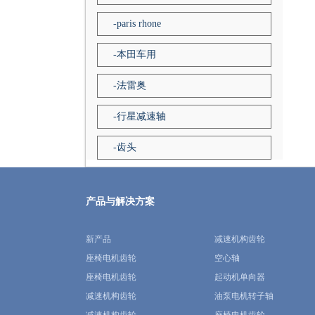
-paris rhone
-本田车用
-法雷奥
-行星减速轴
-齿头
产品与解决方案
新产品
减速机构齿轮
座椅电机齿轮
空心轴
座椅电机齿轮
起动机单向器
减速机构齿轮
油泵电机转子轴