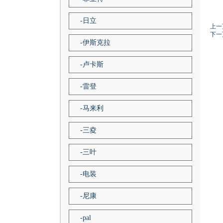
-日立
上一
下一
-伊斯克拉
-卢卡斯
-雷登
-马来利
-三夌
-三叶
-电装
-尼康
-pal