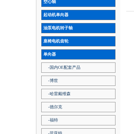
空心轴
起动机单向器
油泵电机转子轴
座椅电机齿轮
单向器
-国内OE配套产品
-博世
-哈雷戴维森
-德尔克
-福特
-菲亚特