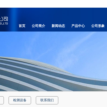
首页
公司简介
新闻动态
产品中心
公司形象
检测设备
联系我们