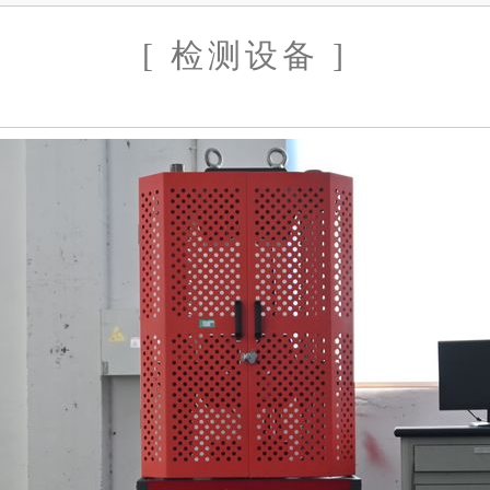
[ 检测设备 ]