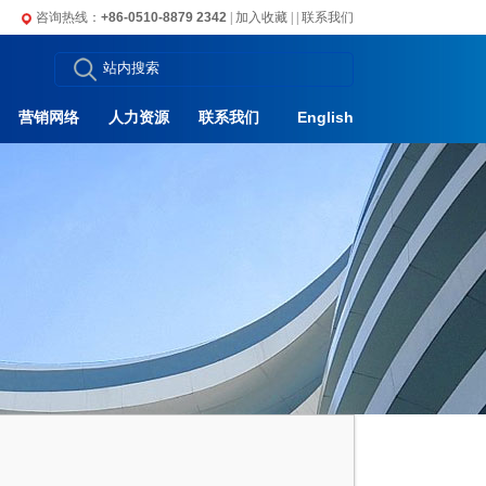
咨询热线：
+86-0510-8879 2342
|
加入收藏
| |
联系我们
营销网络
人力资源
联系我们
English