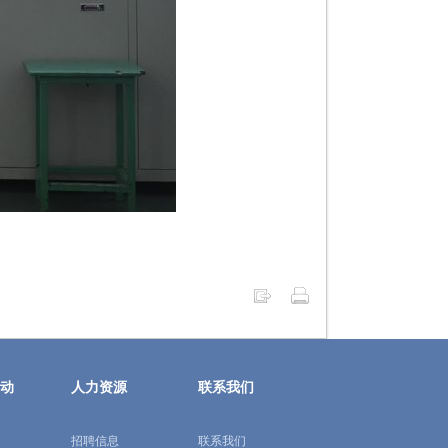
动
人力资源
联系我们
招聘信息
联系我们