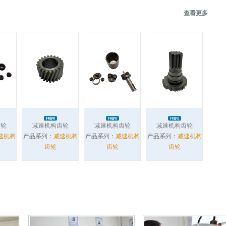
查看更多
齿轮
减速机构齿轮
减速机构齿轮
减速机构齿轮
速机构
产品系列：
减速机构
产品系列：
减速机构
产品系列：
减速机构
齿轮
齿轮
齿轮