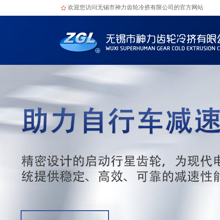
欢迎您访问无锡市神力齿轮冷挤有限公司的官方网站