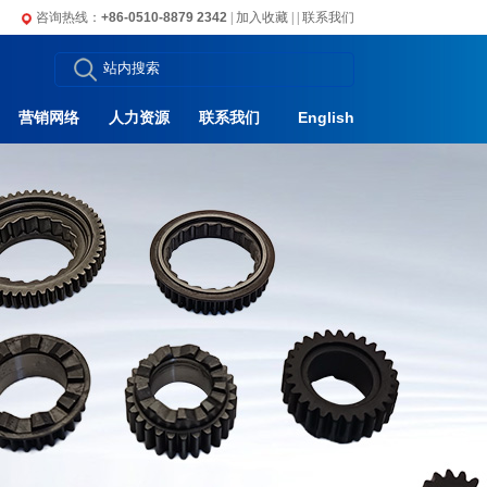
咨询热线：
+86-0510-8879 2342
|
加入收藏
| |
联系我们
营销网络
人力资源
联系我们
English