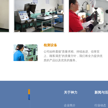
检测设备
公司始终遵循“质量求精、持续改进、信誉至
上、顾客满意”的质量方针，我们将全力提供优
质的产品以及优良的服务。
关于神力
新闻与活
企业简介
行业动态