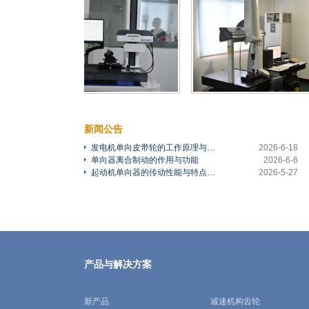
新闻公告
发电机单向皮带轮的工作原理与…
2026-6-18
单向器离合制动的作用与功能
2026-6-6
起动机单向器的传动性能与特点…
2026-5-27
产品与解决方案
新产品
减速机构齿轮