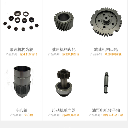
减速机构齿轮
减速机构齿轮
减速机构齿轮
产品系列：
减速机构齿轮
产品系列：
减速机构齿轮
产品系列：
减速机构齿轮
空心轴
起动机单向器
油泵电机转子轴
产品系列：
空心轴
产品系列：
起动机单向器
产品系列：
油泵电机转子轴