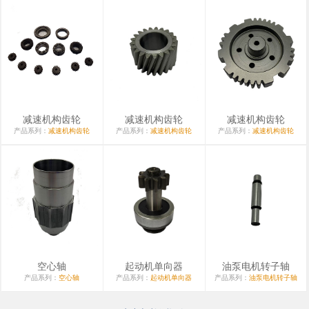
减速机构齿轮
减速机构齿轮
减速机构齿轮
产品系列：
减速机构齿轮
产品系列：
减速机构齿轮
产品系列：
减速机构齿轮
空心轴
起动机单向器
油泵电机转子轴
产品系列：
空心轴
产品系列：
起动机单向器
产品系列：
油泵电机转子轴