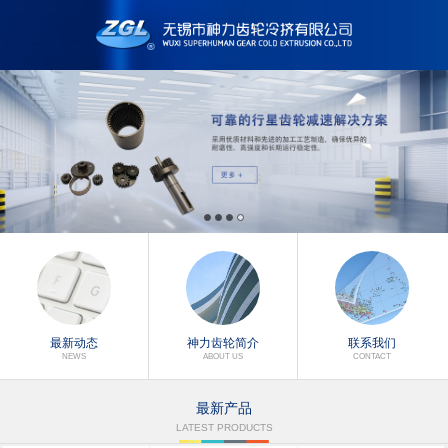
最新动态
神力齿轮简介
联系我们
NEWS
ABOUT US
CONTACT
最新产品
LATEST PRODUCTS