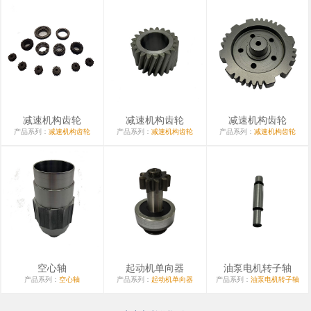
减速机构齿轮
减速机构齿轮
减速机构齿轮
产品系列：
减速机构齿轮
产品系列：
减速机构齿轮
产品系列：
减速机构齿轮
空心轴
起动机单向器
油泵电机转子轴
产品系列：
空心轴
产品系列：
起动机单向器
产品系列：
油泵电机转子轴